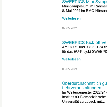
SWEEPICS Mini-Sympo
Mini-Symposium im Rahmen
8. Mai 2024 im BMO Hörsaa
Weiterlesen
07.05.2024
SWEEPICS Kick-off Ver
Am 07.05. und 08.05.2024 fi
für das EU-Projekt SWEEPIC
Weiterlesen
06.05.2024
Überdurchschnittlich gu
Lehrveranstaltungen
Im Wintersemester 2023/24 
Instituts für Biomedizinisch
Universität zu Lübeck mit…