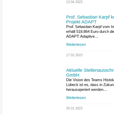
13.04.2023
Prof. Sebastian Karpf 
Projekt ADAPT
Prof. Sebastian Karpf vom In
erhält 518.864 Euro durch di
ADAPT: Adaptive…
Weiterlesen
17.02.2023
Aktuelle Stellenaussch
GmbH
Die Vision des Teams Histo
Lübeck ist es, dass in Zukun
herausoperiert werden…
Weiterlesen
20.01.2023