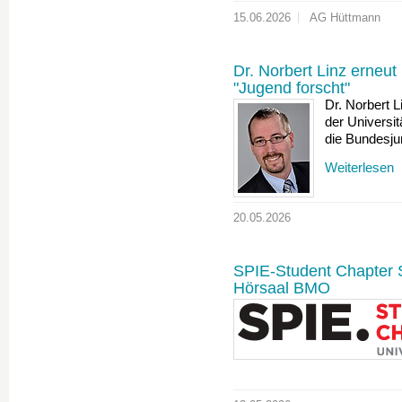
15.06.2026
AG Hüttmann
Dr. Norbert Linz erneut
"Jugend forscht"
Dr. Norbert L
der Universi
die Bundesj
Weiterlesen
20.05.2026
SPIE-Student Chapter 
Hörsaal BMO