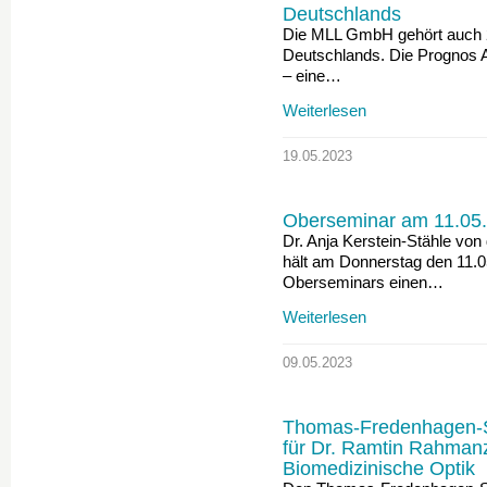
Deutschlands
Die MLL GmbH gehört auch 2
Deutschlands. Die Prognos AG
– eine…
Weiterlesen
19.05.2023
Oberseminar am 11.05
Dr. Anja Kerstein-Stähle vo
hält am Donnerstag den 11.
Oberseminars einen…
Weiterlesen
09.05.2023
Thomas-Fredenhagen-So
für Dr. Ramtin Rahmanz
Biomedizinische Optik