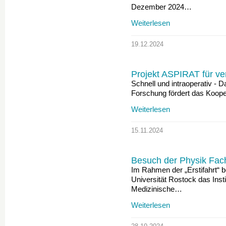
Dezember 2024…
Weiterlesen
19.12.2024
Projekt ASPIRAT für ve
Schnell und intraoperativ - 
Forschung fördert das Kooper
Weiterlesen
15.11.2024
Besuch der Physik Fac
Im Rahmen der „Erstifahrt“ 
Universität Rostock das Insti
Medizinische…
Weiterlesen