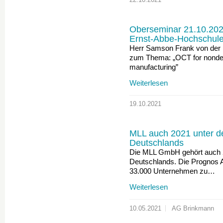
Oberseminar 21.10.202
Ernst-Abbe-Hochschul
Herr Samson Frank von der 
zum Thema: „OCT for nondestr
manufacturing”
Weiterlesen
19.10.2021
MLL auch 2021 unter de
Deutschlands
Die MLL GmbH gehört auch 2
Deutschlands. Die Prognos AG
33.000 Unternehmen zu…
Weiterlesen
10.05.2021
AG Brinkmann