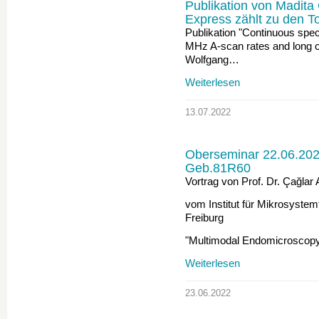
Publikation von Madita
Express zählt zu den T
Publikation "Continuous spec
MHz A-scan rates and long c
Wolfgang…
Weiterlesen
13.07.2022
Oberseminar 22.06.2022
Geb.81R60
Vortrag von Prof. Dr. Çağlar
vom Institut für Mikrosystem
Freiburg
"Multimodal Endomicroscopy
Weiterlesen
23.06.2022