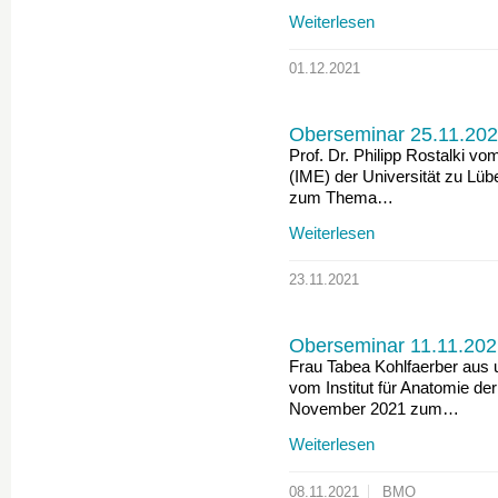
Weiterlesen
01.12.2021
Oberseminar 25.11.202
Prof. Dr. Philipp Rostalki vo
(IME) der Universität zu Lü
zum Thema…
Weiterlesen
23.11.2021
Oberseminar 11.11.202
Frau Tabea Kohlfaerber aus
vom Institut für Anatomie d
November 2021 zum…
Weiterlesen
08.11.2021
BMO