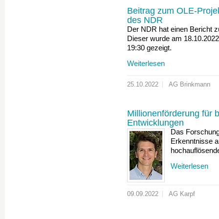
Beitrag zum OLE-Proje
des NDR
Der NDR hat einen Bericht 
Dieser wurde am 18.10.2022
19:30 gezeigt.
Weiterlesen
25.10.2022
AG Brinkmann
Millionenförderung für
Entwicklungen
Das Forschung
Erkenntnisse a
hochauflösende
Weiterlesen
09.09.2022
AG Karpf