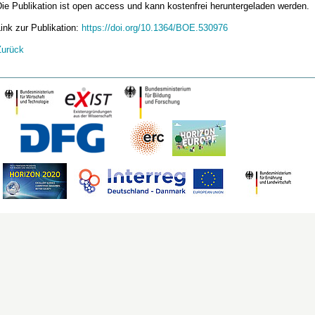
ie Publikation ist open access und kann kostenfrei heruntergeladen werden.
ink zur Publikation:
https://doi.org/10.1364/BOE.530976
Zurück