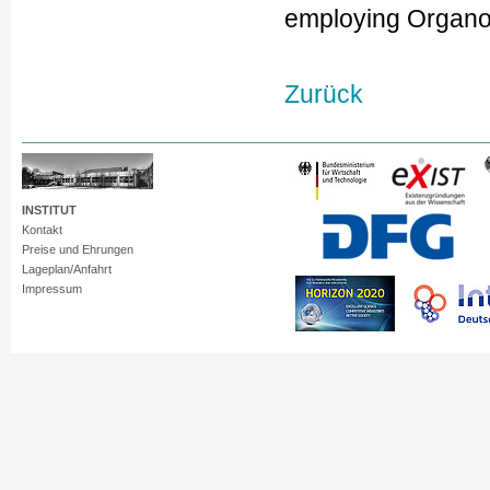
employing Organo
Zurück
INSTITUT
Kontakt
Preise und Ehrungen
Lageplan/Anfahrt
Impressum