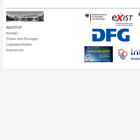
INSTITUT
Kontakt
Preise und Ehrungen
Lageplan/Anfahrt
Impressum