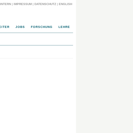
INTERN
|
IMPRESSUM
|
DATENSCHUTZ
|
ENGLISH
EITER
JOBS
FORSCHUNG
LEHRE