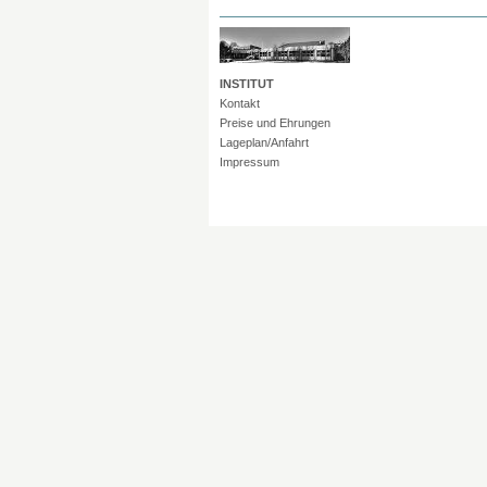
INSTITUT
Kontakt
Preise und Ehrungen
Lageplan/Anfahrt
Impressum