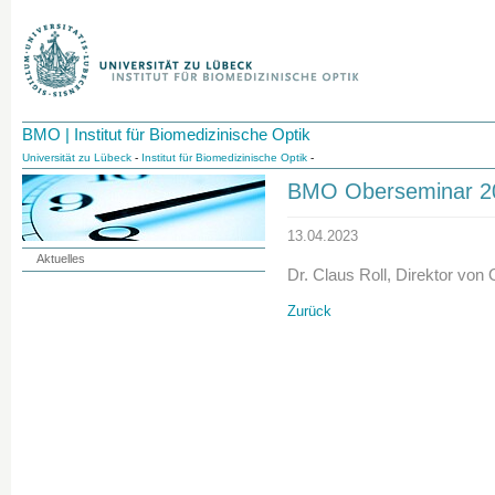
BMO | Institut für Biomedizinische Optik
Universität zu Lübeck
-
Institut für Biomedizinische Optik
-
BMO Oberseminar 20
13.04.2023
Aktuelles
Dr. Claus Roll, Direktor von
Zurück