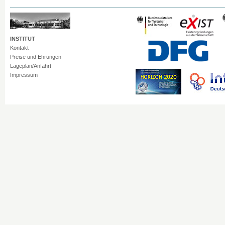
INSTITUT
Kontakt
Preise und Ehrungen
Lageplan/Anfahrt
Impressum