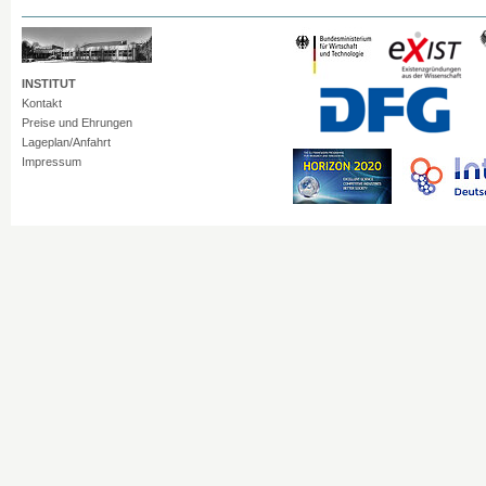
INSTITUT
Kontakt
Preise und Ehrungen
Lageplan/Anfahrt
Impressum