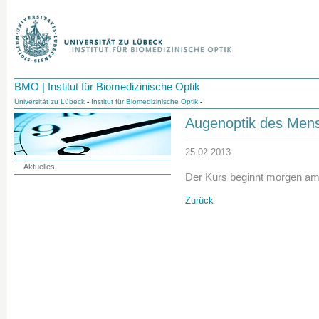
BMO | Institut für Biomedizinische Optik
Universität zu Lübeck
-
Institut für Biomedizinische Optik
-
Augenoptik des Men
25.02.2013
Aktuelles
Der Kurs beginnt morgen am
Zurück