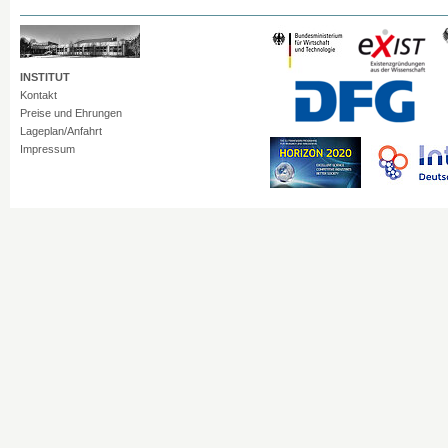
INSTITUT
Kontakt
Preise und Ehrungen
Lageplan/Anfahrt
Impressum