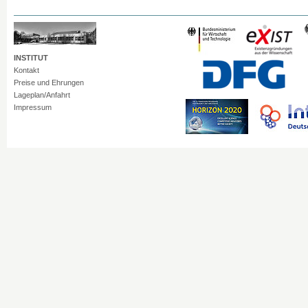
INSTITUT
Kontakt
Preise und Ehrungen
Lageplan/Anfahrt
Impressum