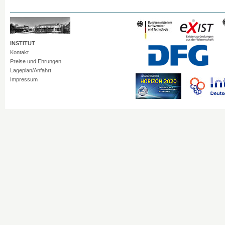
INSTITUT
Kontakt
Preise und Ehrungen
Lageplan/Anfahrt
Impressum