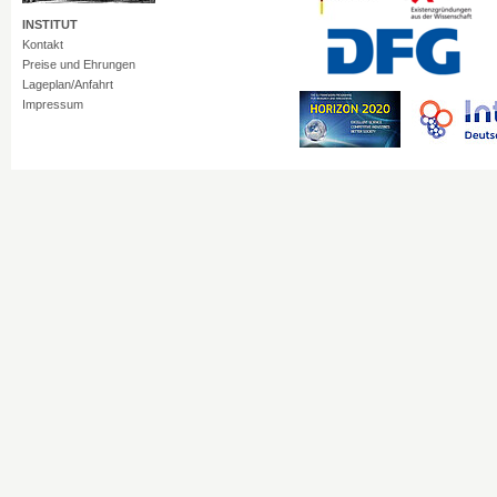
INSTITUT
Kontakt
Preise und Ehrungen
Lageplan/Anfahrt
Impressum