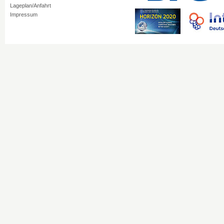
Lageplan/Anfahrt
Impressum