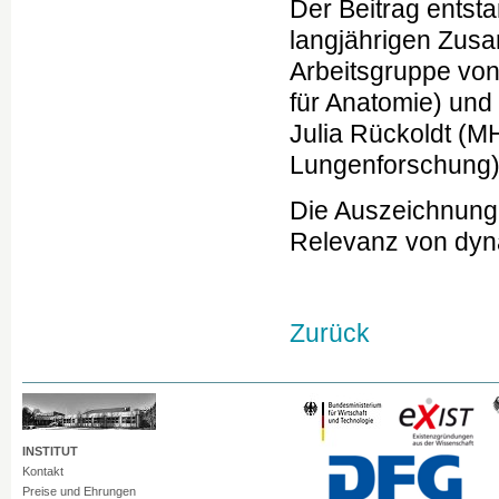
Der Beitrag entst
langjährigen Zusa
Arbeitsgruppe von 
für Anatomie) und 
Julia Rückoldt (
Lungenforschung)
Die Auszeichnung 
Relevanz von dyn
Zurück
INSTITUT
Kontakt
Preise und Ehrungen