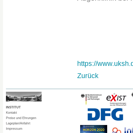
https://www.uksh
Zurück
INSTITUT
Kontakt
Preise und Ehrungen
Lageplan/Anfahrt
Impressum