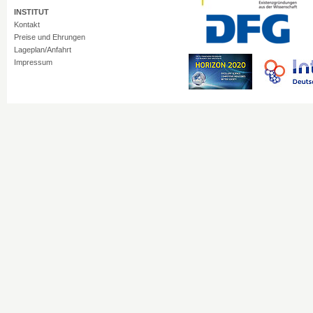
INSTITUT
Kontakt
Preise und Ehrungen
Lageplan/Anfahrt
Impressum