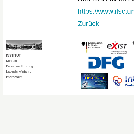
https://www.itsc.
Zurück
INSTITUT
Kontakt
Preise und Ehrungen
Lageplan/Anfahrt
Impressum