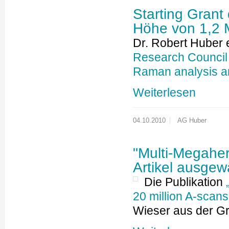
Starting Grant
Höhe von 1,2 
Dr. Robert Huber 
Research Council
Raman analysis
Weiterlesen
04.10.2010
AG Huber
"Multi-Megaher
Artikel ausgew
Die Publikation
20 million A-scan
Wieser aus der 