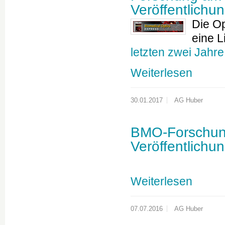
Veröffentlichu
Die Op
eine L
letzten zwei Jahre
Weiterlesen
30.01.2017
AG Huber
BMO-Forschung 
Veröffentlichu
Weiterlesen
07.07.2016
AG Huber