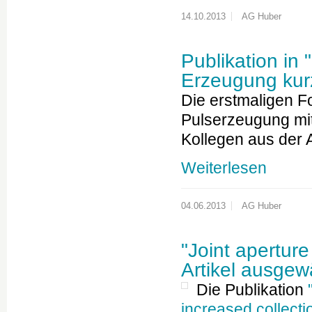
14.10.2013
AG Huber
Publikation in
Erzeugung kur
Die erstmaligen 
Pulserzeugung mit
Kollegen aus de
Weiterlesen
04.06.2013
AG Huber
"Joint aperture
Artikel ausgew
Die Publikation
increased collect