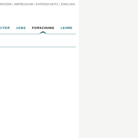
INTERN
|
IMPRESSUM
|
DATENSCHUTZ
|
ENGLISH
EITER
JOBS
FORSCHUNG
LEHRE