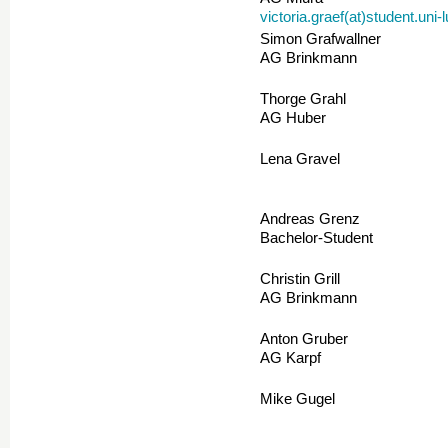
victoria.graef(at)student.uni
Simon Grafwallner
AG Brinkmann
Thorge Grahl
AG Huber
Lena Gravel
Andreas Grenz
Bachelor-Student
Christin Grill
AG Brinkmann
Anton Gruber
AG Karpf
Mike Gugel