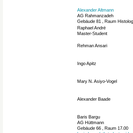
Alexander Altmann
AG Rahmanzadeh
Gebäude 81 , Raum Histolog
Raphael André
Master-Student
Rehman Ansari
Ingo Apitz
Mary N. Asiyo-Vogel
Alexander Baade
Baris Bargu
AG Hüttmann
Gebäude 66 , Raum 17.00