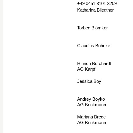
+49 0451 3101 3209
Katharina Bliedtner
Torben Blömker
Claudius Böhnke
Hinrich Borchardt
AG Karpf
Jessica Boy
Andrey Boyko
AG Brinkmann
Mariana Brede
AG Brinkmann