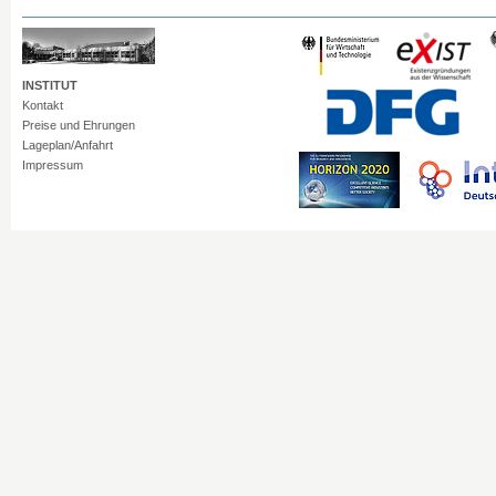
INSTITUT
Kontakt
Preise und Ehrungen
Lageplan/Anfahrt
Impressum