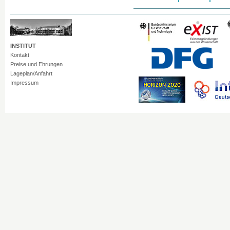
INSTITUT
Kontakt
Preise und Ehrungen
Lageplan/Anfahrt
Impressum